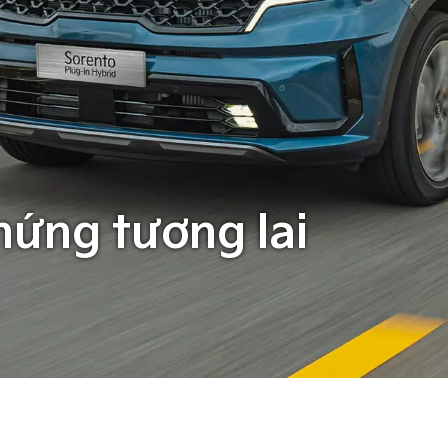
hứng tương lai