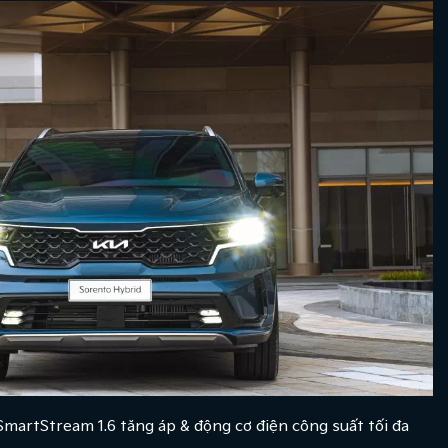
SmartStream 1.6 tăng áp & động cơ điện công suất tối đa