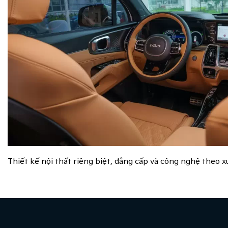
Thiết kế nội thất riêng biệt, đẳng cấp và công nghệ theo x