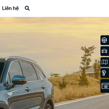
Liên hệ