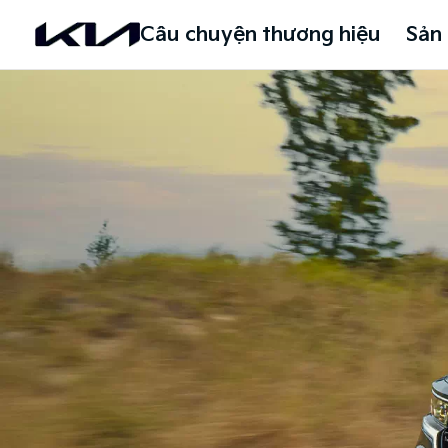
Câu chuyện thương hiệu
Sản