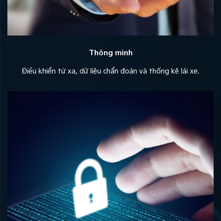
Thông minh
Điều khiển từ xa, dữ liệu chẩn đoán và thống kê lái xe.