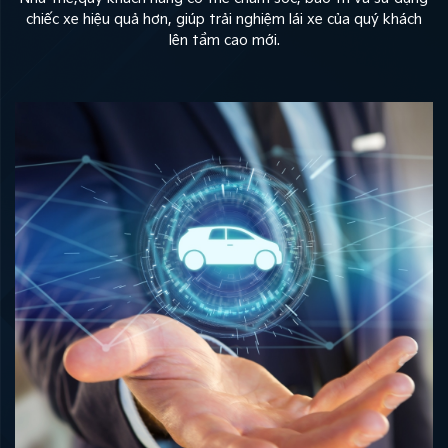
chiếc xe hiệu quả hơn, giúp trải nghiệm lái xe của quý khách
lên tầm cao mới.