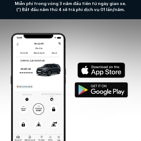
Miễn phí trong vòng 3 năm đầu tiên từ ngày giao xe.
(*) Bắt đầu năm thứ 4 sẽ trả phí dịch vụ 01 lần/năm.