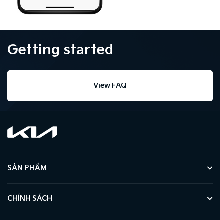
Getting started
View FAQ
SẢN PHẨM
CHÍNH SÁCH