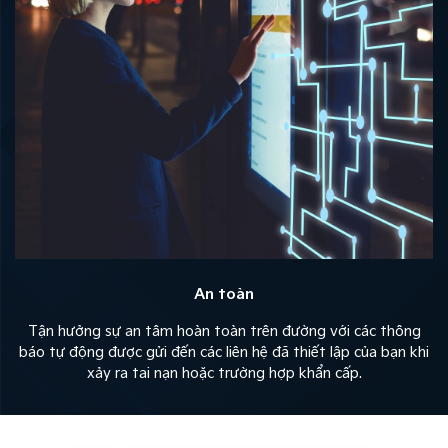
An toàn
Tận hưởng sự an tâm hoàn toàn trên đường với các thông
báo tự động được gửi đến các liên hệ đã thiết lập của bạn khi
xảy ra tai nạn hoặc trường hợp khẩn cấp.