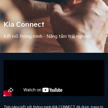
Kia Connect
Kết nối thông minh - Nâng tầm trải nghiệm
Tính năng kết nối thông minh KIA CONNECT đã được trang bị