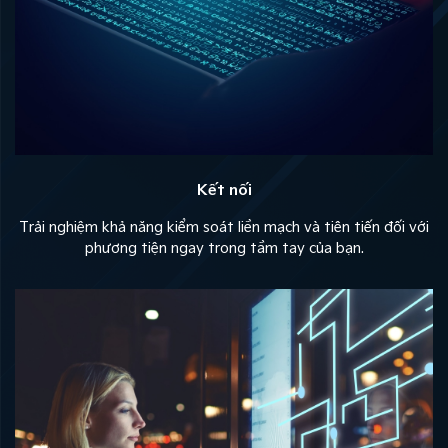
Kết nối
Trải nghiệm khả năng kiểm soát liền mạch và tiên tiến đối với
phương tiện ngay trong tầm tay của bạn.